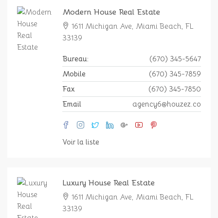
Modern House Real Estate
1611 Michigan Ave, Miami Beach, FL
33139
Bureau:
(670) 345-5647
Mobile
(670) 345-7859
Fax
(670) 345-7850
Email
agency6@houzez.co
Voir la liste
Luxury House Real Estate
1611 Michigan Ave, Miami Beach, FL
33139